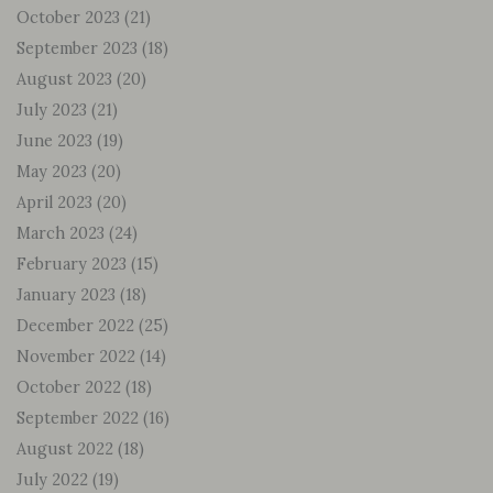
October 2023
(21)
September 2023
(18)
August 2023
(20)
July 2023
(21)
June 2023
(19)
May 2023
(20)
April 2023
(20)
March 2023
(24)
February 2023
(15)
January 2023
(18)
December 2022
(25)
November 2022
(14)
October 2022
(18)
September 2022
(16)
August 2022
(18)
July 2022
(19)