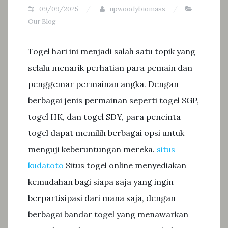
09/09/2025
upwoodybiomass
Our Blog
Togel hari ini menjadi salah satu topik yang
selalu menarik perhatian para pemain dan
penggemar permainan angka. Dengan
berbagai jenis permainan seperti togel SGP,
togel HK, dan togel SDY, para pencinta
togel dapat memilih berbagai opsi untuk
menguji keberuntungan mereka.
situs
kudatoto
Situs togel online menyediakan
kemudahan bagi siapa saja yang ingin
berpartisipasi dari mana saja, dengan
berbagai bandar togel yang menawarkan