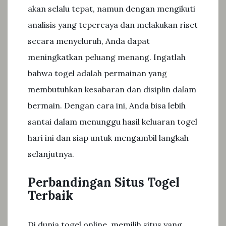
akan selalu tepat, namun dengan mengikuti
analisis yang tepercaya dan melakukan riset
secara menyeluruh, Anda dapat
meningkatkan peluang menang. Ingatlah
bahwa togel adalah permainan yang
membutuhkan kesabaran dan disiplin dalam
bermain. Dengan cara ini, Anda bisa lebih
santai dalam menunggu hasil keluaran togel
hari ini dan siap untuk mengambil langkah
selanjutnya.
Perbandingan Situs Togel
Terbaik
Di dunia togel online, memilih situs yang