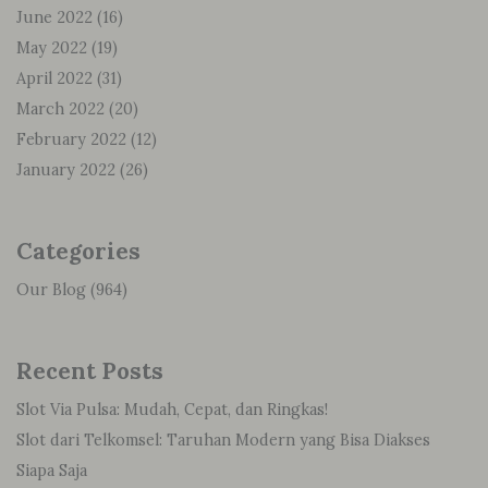
June 2022
(16)
May 2022
(19)
April 2022
(31)
March 2022
(20)
February 2022
(12)
January 2022
(26)
Categories
Our Blog
(964)
Recent Posts
Slot Via Pulsa: Mudah, Cepat, dan Ringkas!
Slot dari Telkomsel: Taruhan Modern yang Bisa Diakses
Siapa Saja