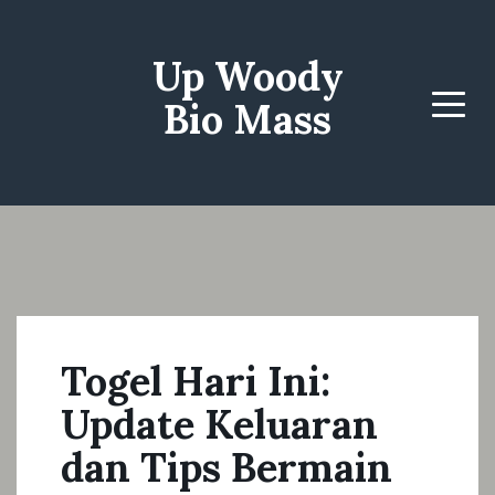
Up Woody
Bio Mass
Menu
Togel Hari Ini:
Update Keluaran
dan Tips Bermain