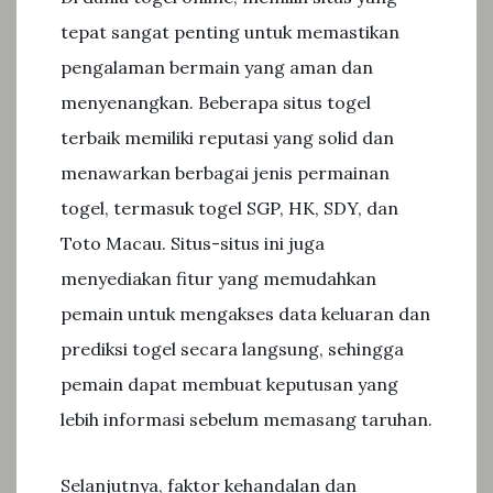
tepat sangat penting untuk memastikan
pengalaman bermain yang aman dan
menyenangkan. Beberapa situs togel
terbaik memiliki reputasi yang solid dan
menawarkan berbagai jenis permainan
togel, termasuk togel SGP, HK, SDY, dan
Toto Macau. Situs-situs ini juga
menyediakan fitur yang memudahkan
pemain untuk mengakses data keluaran dan
prediksi togel secara langsung, sehingga
pemain dapat membuat keputusan yang
lebih informasi sebelum memasang taruhan.
Selanjutnya, faktor kehandalan dan