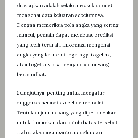
diterapkan adalah selalu melakukan riset
mengenai data keluaran sebelumnya.
Dengan memeriksa pola angka yang sering
muncul, pemain dapat membuat prediksi
yang lebih terarah. Informasi mengenai
angka yang keluar di togel sgp, togel hk,
atau togel sdy bisa menjadi acuan yang
bermanfaat.
Selanjutnya, penting untuk mengatur
anggaran bermain sebelum memulai.
Tentukan jumlah uang yang diperbolehkan
untuk dimainkan dan patuhi batas tersebut.
Hal ini akan membantu menghindari