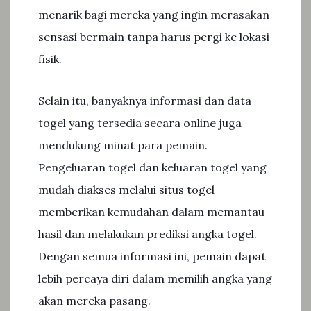
menarik bagi mereka yang ingin merasakan
sensasi bermain tanpa harus pergi ke lokasi
fisik.
Selain itu, banyaknya informasi dan data
togel yang tersedia secara online juga
mendukung minat para pemain.
Pengeluaran togel dan keluaran togel yang
mudah diakses melalui situs togel
memberikan kemudahan dalam memantau
hasil dan melakukan prediksi angka togel.
Dengan semua informasi ini, pemain dapat
lebih percaya diri dalam memilih angka yang
akan mereka pasang.