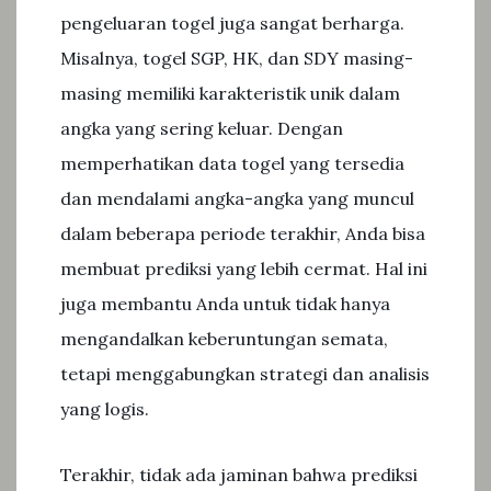
pengeluaran togel juga sangat berharga.
Misalnya, togel SGP, HK, dan SDY masing-
masing memiliki karakteristik unik dalam
angka yang sering keluar. Dengan
memperhatikan data togel yang tersedia
dan mendalami angka-angka yang muncul
dalam beberapa periode terakhir, Anda bisa
membuat prediksi yang lebih cermat. Hal ini
juga membantu Anda untuk tidak hanya
mengandalkan keberuntungan semata,
tetapi menggabungkan strategi dan analisis
yang logis.
Terakhir, tidak ada jaminan bahwa prediksi