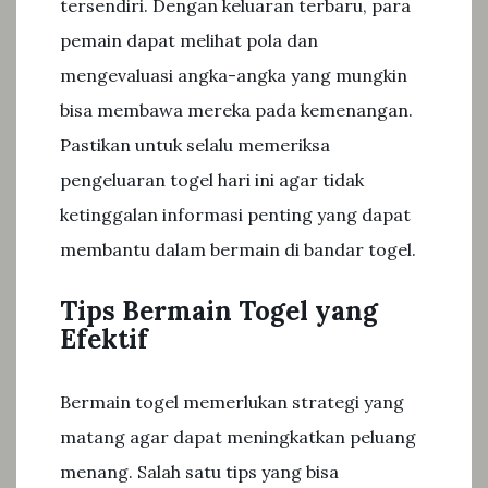
tersendiri. Dengan keluaran terbaru, para
pemain dapat melihat pola dan
mengevaluasi angka-angka yang mungkin
bisa membawa mereka pada kemenangan.
Pastikan untuk selalu memeriksa
pengeluaran togel hari ini agar tidak
ketinggalan informasi penting yang dapat
membantu dalam bermain di bandar togel.
Tips Bermain Togel yang
Efektif
Bermain togel memerlukan strategi yang
matang agar dapat meningkatkan peluang
menang. Salah satu tips yang bisa