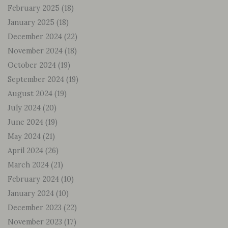
February 2025
(18)
January 2025
(18)
December 2024
(22)
November 2024
(18)
October 2024
(19)
September 2024
(19)
August 2024
(19)
July 2024
(20)
June 2024
(19)
May 2024
(21)
April 2024
(26)
March 2024
(21)
February 2024
(10)
January 2024
(10)
December 2023
(22)
November 2023
(17)