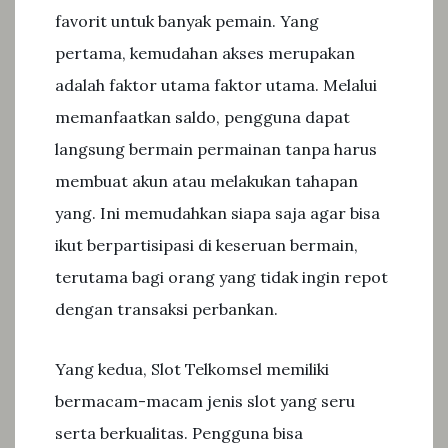
favorit untuk banyak pemain. Yang
pertama, kemudahan akses merupakan
adalah faktor utama faktor utama. Melalui
memanfaatkan saldo, pengguna dapat
langsung bermain permainan tanpa harus
membuat akun atau melakukan tahapan
yang. Ini memudahkan siapa saja agar bisa
ikut berpartisipasi di keseruan bermain,
terutama bagi orang yang tidak ingin repot
dengan transaksi perbankan.
Yang kedua, Slot Telkomsel memiliki
bermacam-macam jenis slot yang seru
serta berkualitas. Pengguna bisa