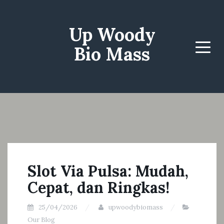
Up Woody
Bio Mass
Menu
Slot Via Pulsa: Mudah,
Cepat, dan Ringkas!
25/04/2026
upwoodybiomass
Our Blog