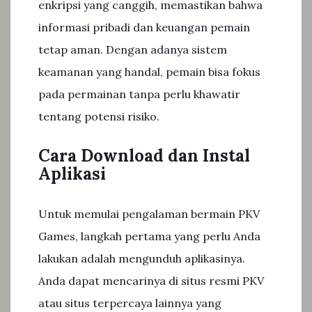
enkripsi yang canggih, memastikan bahwa
informasi pribadi dan keuangan pemain
tetap aman. Dengan adanya sistem
keamanan yang handal, pemain bisa fokus
pada permainan tanpa perlu khawatir
tentang potensi risiko.
Cara Download dan Instal
Aplikasi
Untuk memulai pengalaman bermain PKV
Games, langkah pertama yang perlu Anda
lakukan adalah mengunduh aplikasinya.
Anda dapat mencarinya di situs resmi PKV
atau situs terpercaya lainnya yang