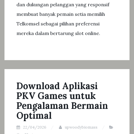
dan dukungan pelanggan yang responsif
membuat banyak pemain setia memilih
Telkomsel sebagai pilihan preferensi
mereka dalam bertarung slot online.
Download Aplikasi
PKV Games untuk
Pengalaman Bermain
Optimal
22/04/2026
upwoodybiomass