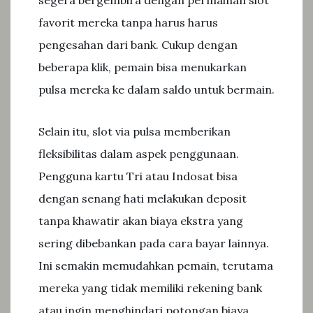
segera bergembira dengan permainan slot
favorit mereka tanpa harus harus
pengesahan dari bank. Cukup dengan
beberapa klik, pemain bisa menukarkan
pulsa mereka ke dalam saldo untuk bermain.
Selain itu, slot via pulsa memberikan
fleksibilitas dalam aspek penggunaan.
Pengguna kartu Tri atau Indosat bisa
dengan senang hati melakukan deposit
tanpa khawatir akan biaya ekstra yang
sering dibebankan pada cara bayar lainnya.
Ini semakin memudahkan pemain, terutama
mereka yang tidak memiliki rekening bank
atau ingin menghindari potongan biaya