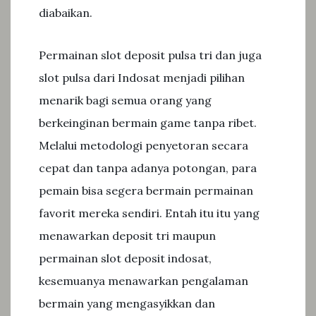
diabaikan.
Permainan slot deposit pulsa tri dan juga
slot pulsa dari Indosat menjadi pilihan
menarik bagi semua orang yang
berkeinginan bermain game tanpa ribet.
Melalui metodologi penyetoran secara
cepat dan tanpa adanya potongan, para
pemain bisa segera bermain permainan
favorit mereka sendiri. Entah itu itu yang
menawarkan deposit tri maupun
permainan slot deposit indosat,
kesemuanya menawarkan pengalaman
bermain yang mengasyikkan dan