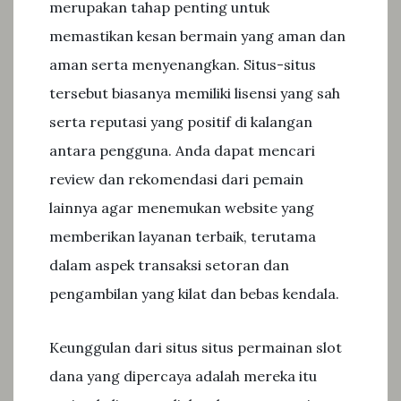
merupakan tahap penting untuk
memastikan kesan bermain yang aman dan
aman serta menyenangkan. Situs-situs
tersebut biasanya memiliki lisensi yang sah
serta reputasi yang positif di kalangan
antara pengguna. Anda dapat mencari
review dan rekomendasi dari pemain
lainnya agar menemukan website yang
memberikan layanan terbaik, terutama
dalam aspek transaksi setoran dan
pengambilan yang kilat dan bebas kendala.
Keunggulan dari situs situs permainan slot
dana yang dipercaya adalah mereka itu