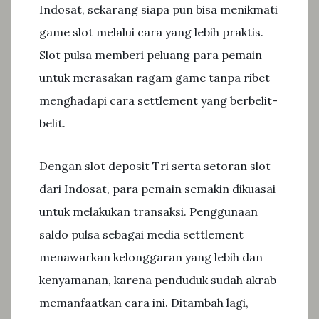
Indosat, sekarang siapa pun bisa menikmati
game slot melalui cara yang lebih praktis.
Slot pulsa memberi peluang para pemain
untuk merasakan ragam game tanpa ribet
menghadapi cara settlement yang berbelit-
belit.
Dengan slot deposit Tri serta setoran slot
dari Indosat, para pemain semakin dikuasai
untuk melakukan transaksi. Penggunaan
saldo pulsa sebagai media settlement
menawarkan kelonggaran yang lebih dan
kenyamanan, karena penduduk sudah akrab
memanfaatkan cara ini. Ditambah lagi,