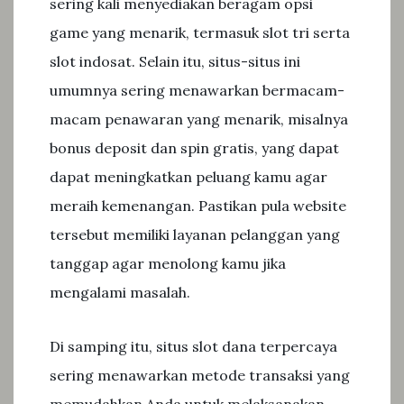
sering kali menyediakan beragam opsi
game yang menarik, termasuk slot tri serta
slot indosat. Selain itu, situs-situs ini
umumnya sering menawarkan bermacam-
macam penawaran yang menarik, misalnya
bonus deposit dan spin gratis, yang dapat
dapat meningkatkan peluang kamu agar
meraih kemenangan. Pastikan pula website
tersebut memiliki layanan pelanggan yang
tanggap agar menolong kamu jika
mengalami masalah.
Di samping itu, situs slot dana terpercaya
sering menawarkan metode transaksi yang