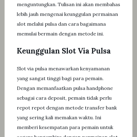
menguntungkan. Tulisan ini akan membahas
lebih jauh mengenai keunggulan permainan
slot melalui pulsa dan cara bagaimana
memulai bermain dengan metode ini.
Keunggulan Slot Via Pulsa
Slot via pulsa menawarkan kenyamanan
yang sangat tinggi bagi para pemain.
Dengan memanfaatkan pulsa handphone
sebagai cara deposit, pemain tidak perlu
repot repot dengan metode transfer bank
yang sering kali memakan waktu. Ini
memberi kesempatan para pemain untuk