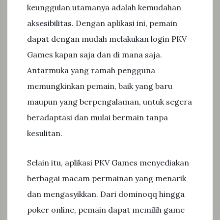
keunggulan utamanya adalah kemudahan
aksesibilitas. Dengan aplikasi ini, pemain
dapat dengan mudah melakukan login PKV
Games kapan saja dan di mana saja.
Antarmuka yang ramah pengguna
memungkinkan pemain, baik yang baru
maupun yang berpengalaman, untuk segera
beradaptasi dan mulai bermain tanpa
kesulitan.
Selain itu, aplikasi PKV Games menyediakan
berbagai macam permainan yang menarik
dan mengasyikkan. Dari dominoqq hingga
poker online, pemain dapat memilih game