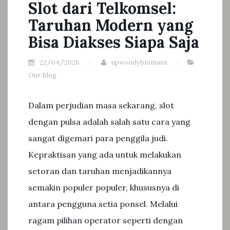
Slot dari Telkomsel:
Taruhan Modern yang
Bisa Diakses Siapa Saja
22/04/2026
upwoodybiomass
Our Blog
Dalam perjudian masa sekarang, slot
dengan pulsa adalah salah satu cara yang
sangat digemari para penggila judi.
Kepraktisan yang ada untuk melakukan
setoran dan taruhan menjadikannya
semakin populer populer, khususnya di
antara pengguna setia ponsel. Melalui
ragam pilihan operator seperti dengan